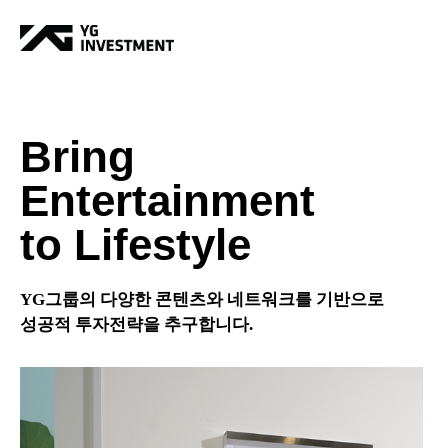
Bring
Entertainment
to Lifestyle
YG그룹의 다양한 콘텐츠와 네트워크를 기반으로
성공적 투자전략을 추구합니다.