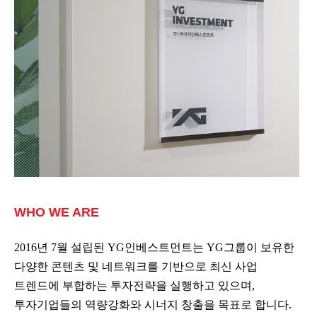
WHO WE ARE
2016년 7월 설립된 YG인베스트먼트는 YG그룹이 보유한
다양한 콘텐츠 및 네트워크를 기반으로 최신 사업
트렌드에 부합하는 투자전략을 실행하고 있으며,
투자기업들의 역량강화와 시너지 창출을 목표로 합니다.