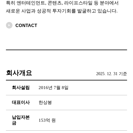
특히 엔터테인먼트, 콘텐츠, 라이프스타일 등 분야에서
새로운 사업과 성공적 투자기회를 발굴하고 있습니다.
CONTACT
회사개요
2025. 12. 31 기준
회사설립
2016년 7월 8일
대표이사
한상봉
납입자본
153억 원
금