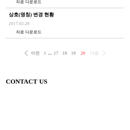
자료 다운로드
상호(명칭) 변경 현황
2017.02.28
자료 다운로드
...
이전
1
17
18
19
20
다음
CONTACT US