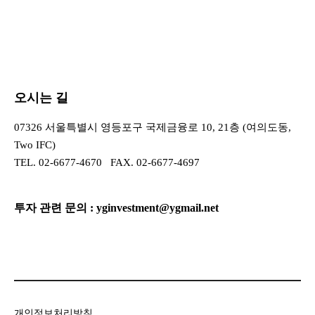
오시는 길
07326 서울특별시 영등포구 국제금융로 10, 21층 (여의도동,
Two IFC)
TEL.
02-6677-4670
FAX. 02-6677-4697
투자 관련 문의 :
yginvestment@ygmail.net
개인정보처리방침