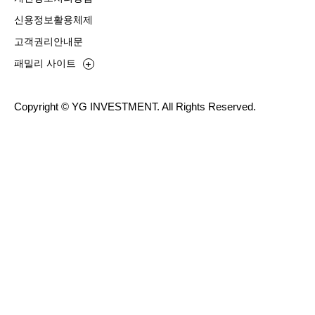
신용정보활용체제
고객권리안내문
패밀리 사이트
Copyright © YG INVESTMENT. All Rights Reserved.