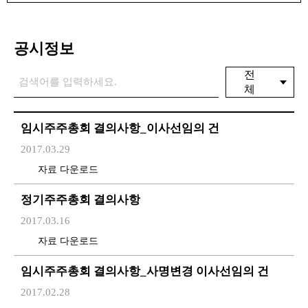
공시정보
전
체
임시주주총회 결의사항_이사선임의 건
2017.03.29
자료 다운로드
정기주주총회 결의사항
2017.03.16
자료 다운로드
임시주주총회 결의사항_사명변경 이사선임의 건
2017.02.28