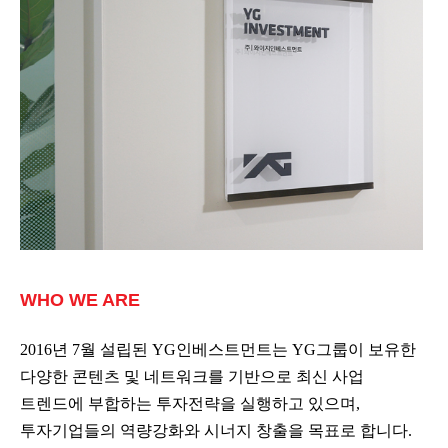
WHO WE ARE
2016년 7월 설립된 YG인베스트먼트는 YG그룹이 보유한
다양한 콘텐츠 및 네트워크를 기반으로 최신 사업
트렌드에 부합하는 투자전략을 실행하고 있으며,
투자기업들의 역량강화와 시너지 창출을 목표로 합니다.