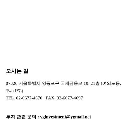
오시는 길
07326 서울특별시 영등포구 국제금융로 10, 21층 (여의도동,
Two IFC)
TEL.
02-6677-4670
FAX. 02-6677-4697
투자 관련 문의 :
yginvestment@ygmail.net