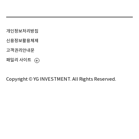
개인정보처리방침
신용정보활용체제
고객권리안내문
패밀리 사이트
Copyright © YG INVESTMENT. All Rights Reserved.