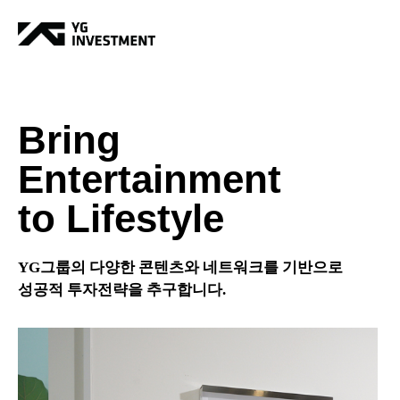
Bring
Entertainment
to Lifestyle
YG그룹의 다양한 콘텐츠와 네트워크를 기반으로
성공적 투자전략을 추구합니다.