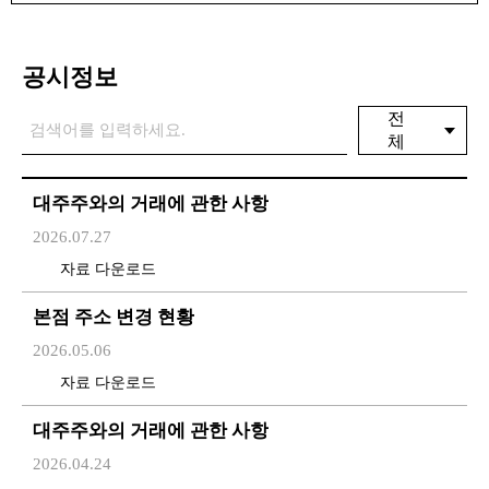
공시정보
전
체
대주주와의 거래에 관한 사항
2026.07.27
자료 다운로드
본점 주소 변경 현황
2026.05.06
자료 다운로드
대주주와의 거래에 관한 사항
2026.04.24