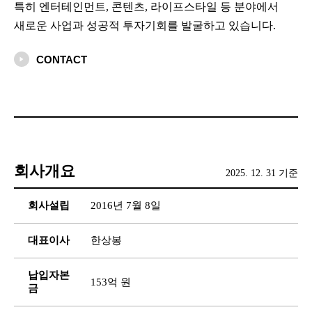
특히 엔터테인먼트, 콘텐츠, 라이프스타일 등 분야에서
새로운 사업과 성공적 투자기회를 발굴하고 있습니다.
CONTACT
회사개요
2025. 12. 31 기준
회사설립
2016년 7월 8일
대표이사
한상봉
납입자본
153억 원
금