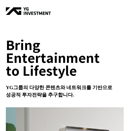
Bring
Entertainment
to Lifestyle
YG그룹의 다양한 콘텐츠와 네트워크를 기반으로
성공적 투자전략을 추구합니다.