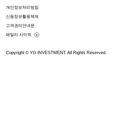
개인정보처리방침
신용정보활용체제
고객권리안내문
패밀리 사이트
Copyright © YG INVESTMENT. All Rights Reserved.