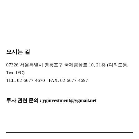
오시는 길
07326 서울특별시 영등포구 국제금융로 10, 21층 (여의도동,
Two IFC)
TEL.
02-6677-4670
FAX. 02-6677-4697
투자 관련 문의 :
yginvestment@ygmail.net