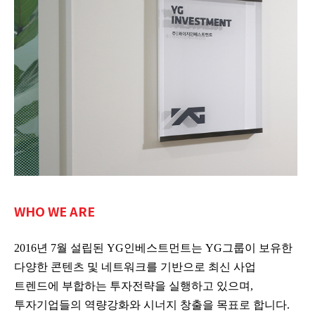
WHO WE ARE
2016년 7월 설립된 YG인베스트먼트는 YG그룹이 보유한
다양한 콘텐츠 및 네트워크를 기반으로 최신 사업
트렌드에 부합하는 투자전략을 실행하고 있으며,
투자기업들의 역량강화와 시너지 창출을 목표로 합니다.