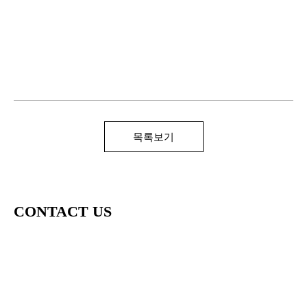
목록보기
CONTACT US