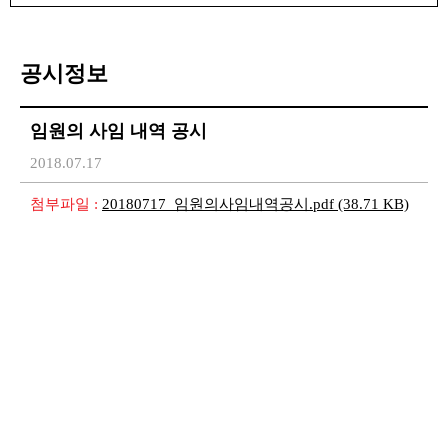
공시정보
임원의 사임 내역 공시
2018.07.17
첨부파일 :
20180717_임원의사임내역공시.pdf
(38.71 KB)