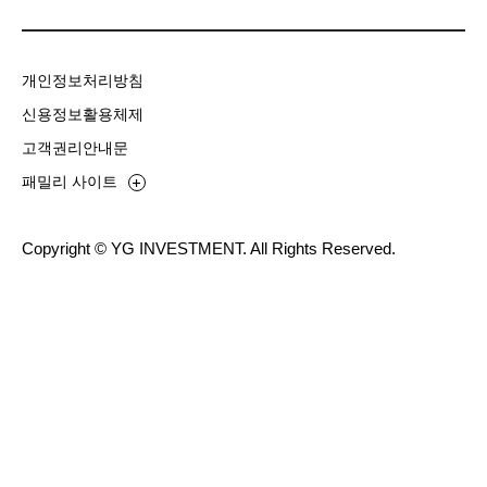
개인정보처리방침
신용정보활용체제
고객권리안내문
패밀리 사이트
Copyright © YG INVESTMENT. All Rights Reserved.