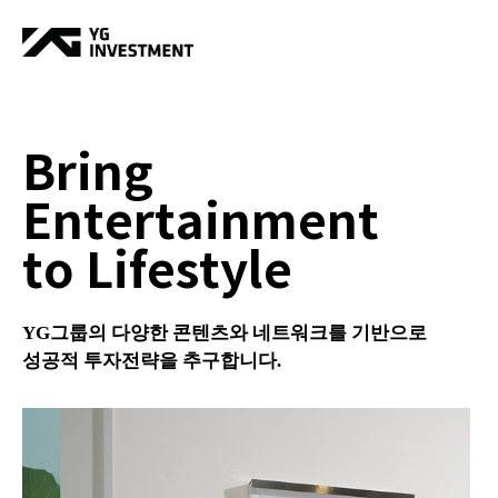
Bring
Entertainment
to Lifestyle
YG그룹의 다양한 콘텐츠와 네트워크를 기반으로
성공적 투자전략을 추구합니다.