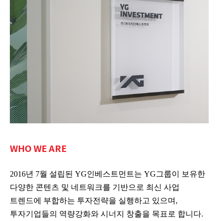
WHO WE ARE
2016년 7월 설립된 YG인베스트먼트는 YG그룹이 보유한
다양한 콘텐츠 및 네트워크를 기반으로 최신 사업
트렌드에 부합하는 투자전략을 실행하고 있으며,
투자기업들의 역량강화와 시너지 창출을 목표로 합니다.