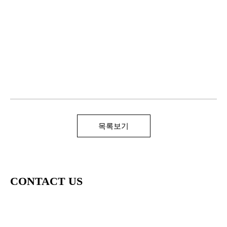
목록보기
CONTACT US