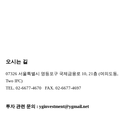
오시는 길
07326 서울특별시 영등포구 국제금융로 10, 21층 (여의도동,
Two IFC)
TEL.
02-6677-4670
FAX. 02-6677-4697
투자 관련 문의 :
yginvestment@ygmail.net